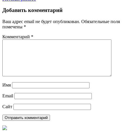
Добавить комментарий
Ваш адрес email не будет опубликован.
Обязательные поля
помечены
*
Комментарий
*
Имя
Email
Сайт