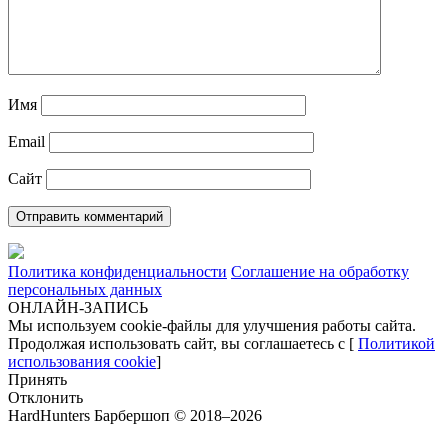
Имя
Email
Сайт
Политика конфиденциальности
Соглашение на обработку
персональных данных
ОНЛАЙН-ЗАПИСЬ
Мы используем cookie-файлы для улучшения работы сайта.
Продолжая использовать сайт, вы соглашаетесь с [
Политикой
использования cookie
]
Принять
Отклонить
HardHunters Барбершоп © 2018–2026