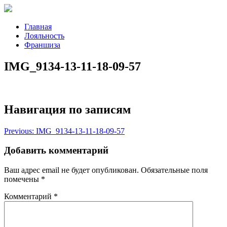
Главная
Лояльность
Франшиза
IMG_9134-13-11-18-09-57
Навигация по записям
Previous:
IMG_9134-13-11-18-09-57
Добавить комментарий
Ваш адрес email не будет опубликован.
Обязательные поля
помечены
*
Комментарий
*