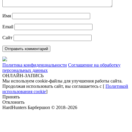
Имя
Email
Сайт
Политика конфиденциальности
Соглашение на обработку
персональных данных
ОНЛАЙН-ЗАПИСЬ
Мы используем cookie-файлы для улучшения работы сайта.
Продолжая использовать сайт, вы соглашаетесь с [
Политикой
использования cookie
]
Принять
Отклонить
HardHunters Барбершоп © 2018–2026