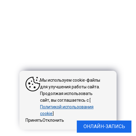
Мы используем cookie-файлы
для улучшения работы сайта.
Продолжая использовать
сайт, вы соглашаетесь с [
Политикой использования
cookie
]
Принять
Отклонить
ОНЛАЙН-ЗАПИСЬ