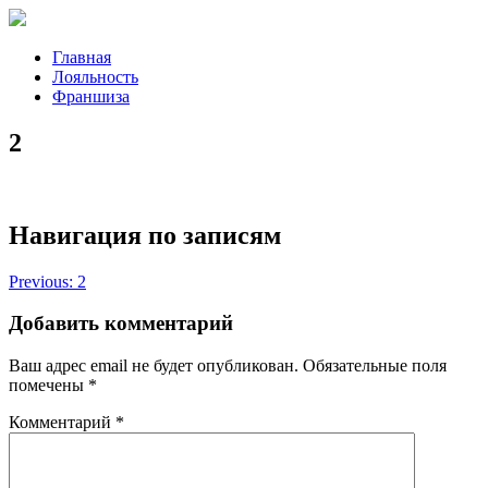
Главная
Лояльность
Франшиза
2
Навигация по записям
Previous:
2
Добавить комментарий
Ваш адрес email не будет опубликован.
Обязательные поля
помечены
*
Комментарий
*