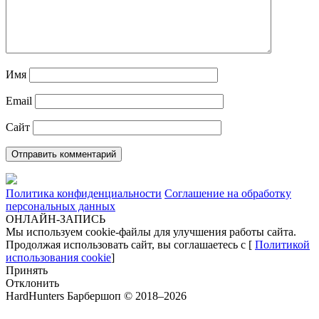
Имя
Email
Сайт
Политика конфиденциальности
Соглашение на обработку
персональных данных
ОНЛАЙН-ЗАПИСЬ
Мы используем cookie-файлы для улучшения работы сайта.
Продолжая использовать сайт, вы соглашаетесь с [
Политикой
использования cookie
]
Принять
Отклонить
HardHunters Барбершоп © 2018–2026