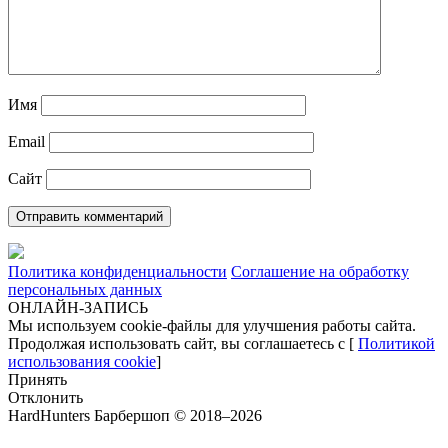
Имя
Email
Сайт
Политика конфиденциальности
Соглашение на обработку
персональных данных
ОНЛАЙН-ЗАПИСЬ
Мы используем cookie-файлы для улучшения работы сайта.
Продолжая использовать сайт, вы соглашаетесь с [
Политикой
использования cookie
]
Принять
Отклонить
HardHunters Барбершоп © 2018–2026