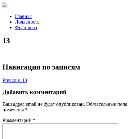
Главная
Лояльность
Франшиза
13
Навигация по записям
Previous:
13
Добавить комментарий
Ваш адрес email не будет опубликован.
Обязательные поля
помечены
*
Комментарий
*