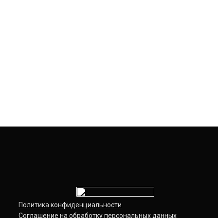
Svobody-1
Политика конфиденциальности
Соглашение на обработку персональных данных