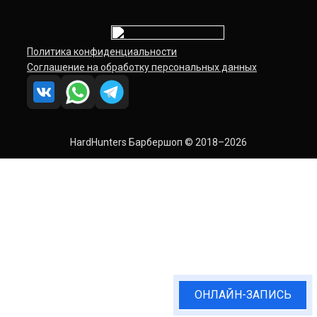
Политика конфиденциальности
Соглашение на обработку персональных данных
HardHunters Барбершоп © 2018–2026
ОНЛАЙН-ЗАПИСЬ