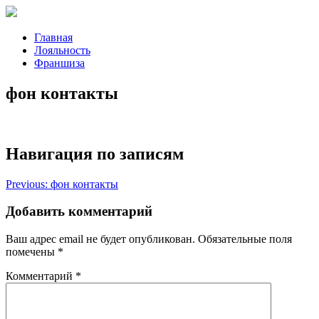
Главная
Лояльность
Франшиза
фон контакты
Навигация по записям
Previous:
фон контакты
Добавить комментарий
Ваш адрес email не будет опубликован.
Обязательные поля
помечены
*
Комментарий
*