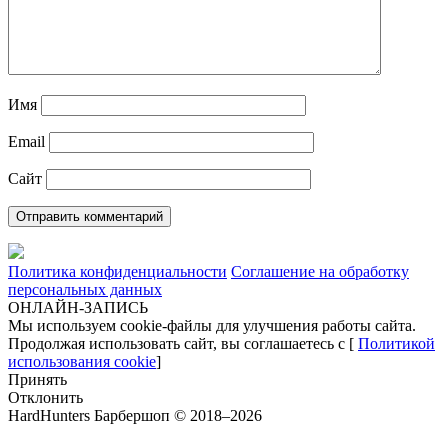
Имя
Email
Сайт
Политика конфиденциальности
Соглашение на обработку
персональных данных
ОНЛАЙН-ЗАПИСЬ
Мы используем cookie-файлы для улучшения работы сайта.
Продолжая использовать сайт, вы соглашаетесь с [
Политикой
использования cookie
]
Принять
Отклонить
HardHunters Барбершоп © 2018–2026