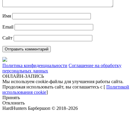
Имя
Email
Сайт
Политика конфиденциальности
Соглашение на обработку
персональных данных
ОНЛАЙН-ЗАПИСЬ
Мы используем cookie-файлы для улучшения работы сайта.
Продолжая использовать сайт, вы соглашаетесь с [
Политикой
использования cookie
]
Принять
Отклонить
HardHunters Барбершоп © 2018–2026