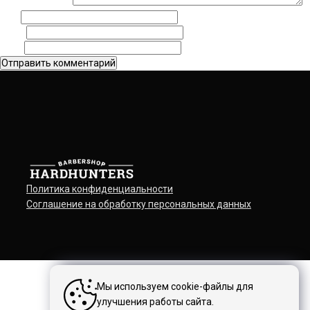
Комментарий
*
Имя
Email
Сайт
Политика конфиденциальности
Соглашение на обработку персональных данных
Мы используем cookie-файлы для
улучшения работы сайта.