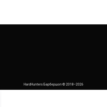
HardHunters Барбершоп © 2018–2026