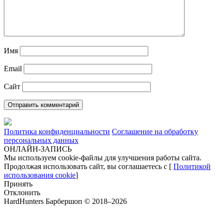
Имя
Email
Сайт
Политика конфиденциальности
Соглашение на обработку
персональных данных
ОНЛАЙН-ЗАПИСЬ
Мы используем cookie-файлы для улучшения работы сайта.
Продолжая использовать сайт, вы соглашаетесь с [
Политикой
использования cookie
]
Принять
Отклонить
HardHunters Барбершоп © 2018–2026