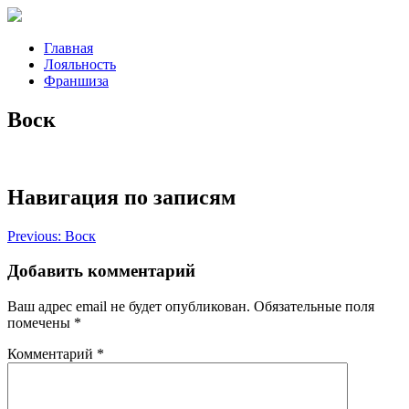
Главная
Лояльность
Франшиза
Воск
Навигация по записям
Previous:
Воск
Добавить комментарий
Ваш адрес email не будет опубликован.
Обязательные поля
помечены
*
Комментарий
*